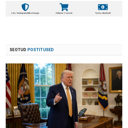
SEOTUD
POSTITUSED