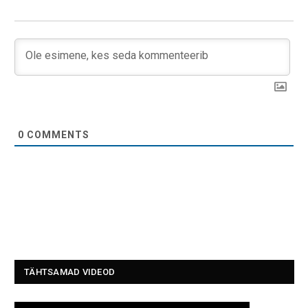
0
COMMENTS
TÄHTSAMAD VIDEOD