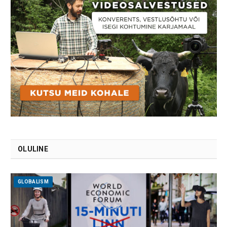
OLULINE
GLOBALISM