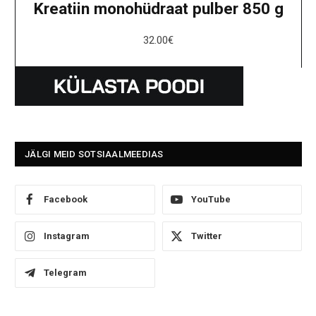
Kreatiin monohüdraat pulber 850 g
32.00
€
JÄLGI MEID SOTSIAALMEEDIAS
Facebook
YouTube
Instagram
Twitter
Telegram