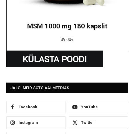
MSM 1000 mg 180 kapslit
39.00
€
JÄLGI MEID SOTSIAALMEEDIAS
Facebook
YouTube
Instagram
Twitter