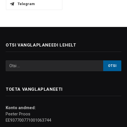
Telegram
OTSI VANGLAPLANEEDI LEHELT
TOETA VANGLAPLANEETI
Konto andmed:
Peeter Proos
EE937700771001063744