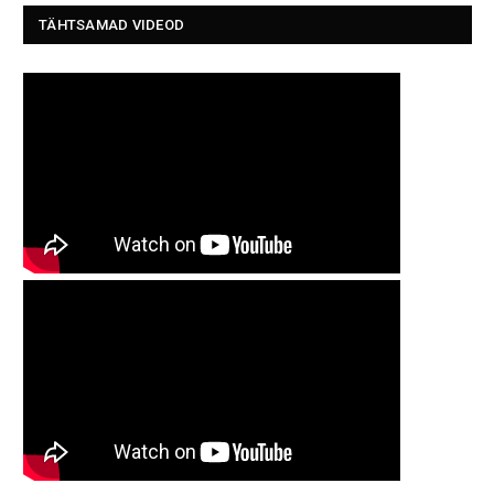
TÄHTSAMAD VIDEOD