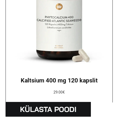
Kaltsium 400 mg 120 kapslit
29.00
€