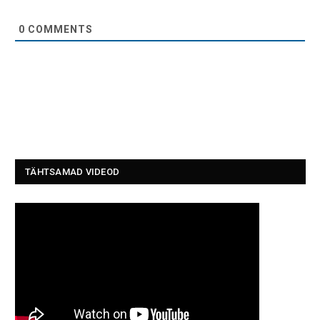
0
COMMENTS
TÄHTSAMAD VIDEOD