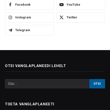
Facebook
YouTube
Instagram
Twitter
Telegram
OTSI VANGLAPLANEEDI LEHELT
TOETA VANGLAPLANEETI