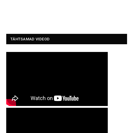
TÄHTSAMAD VIDEOD