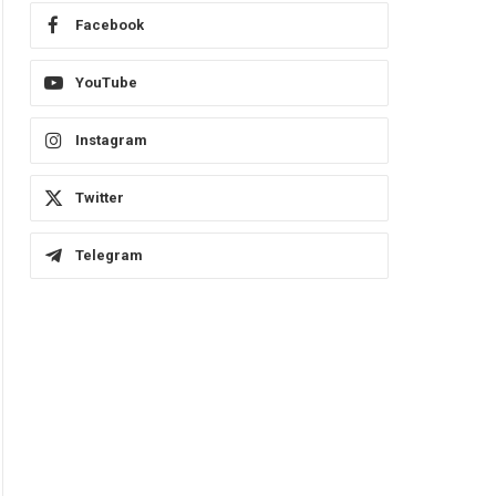
Facebook
YouTube
Instagram
Twitter
Telegram