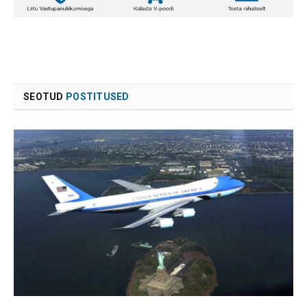
SEOTUD
POSTITUSED