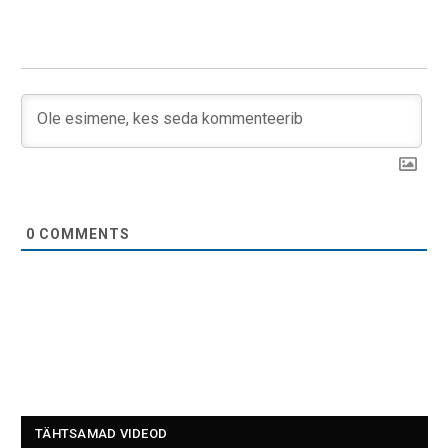
0
COMMENTS
TÄHTSAMAD VIDEOD