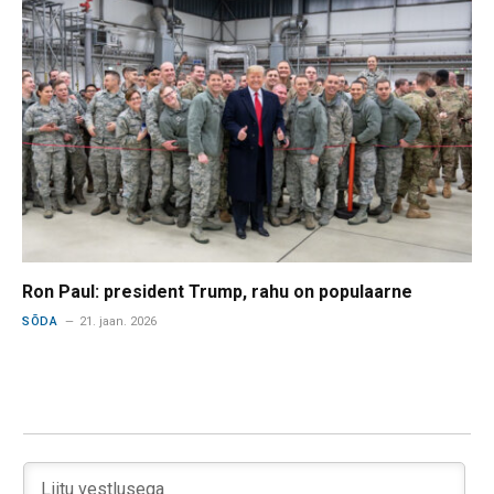
Ron Paul: president Trump, rahu on populaarne
SÕDA
21. jaan. 2026