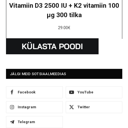
Vitamiin D3 2500 IU + K2 vitamiin 100
μg 300 tilka
29.00
€
JÄLGI MEID SOTSIAALMEEDIAS
Facebook
YouTube
Instagram
Twitter
Telegram