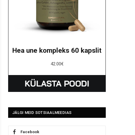
Hea une kompleks 60 kapslit
42.00
€
JÄLGI MEID SOTSIAALMEEDIAS
Facebook