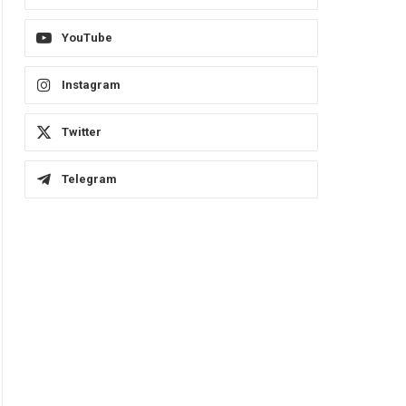
YouTube
Instagram
Twitter
Telegram