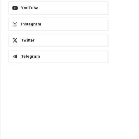
YouTube
Instagram
Twitter
Telegram