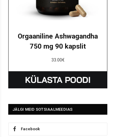
Orgaaniline Ashwagandha
750 mg 90 kapslit
33.00
€
JÄLGI MEID SOTSIAALMEEDIAS
Facebook