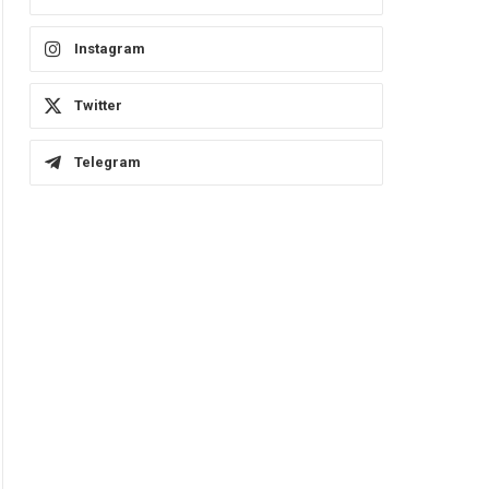
Instagram
Twitter
Telegram