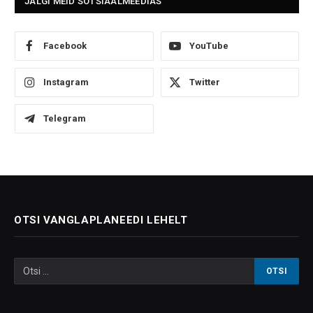
JÄLGI MEID SOTSIAALMEEDIAS
Facebook
YouTube
Instagram
Twitter
Telegram
OTSI VANGLAPLANEEDI LEHELT