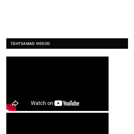
TÄHTSAMAD VIDEOD