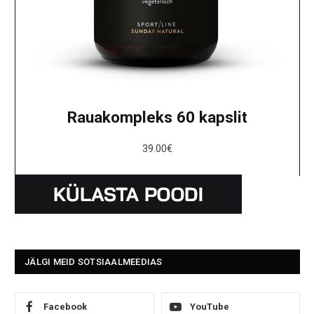
Rauakompleks 60 kapslit
39.00
€
JÄLGI MEID SOTSIAALMEEDIAS
Facebook
YouTube