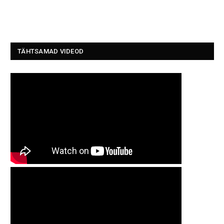
TÄHTSAMAD VIDEOD