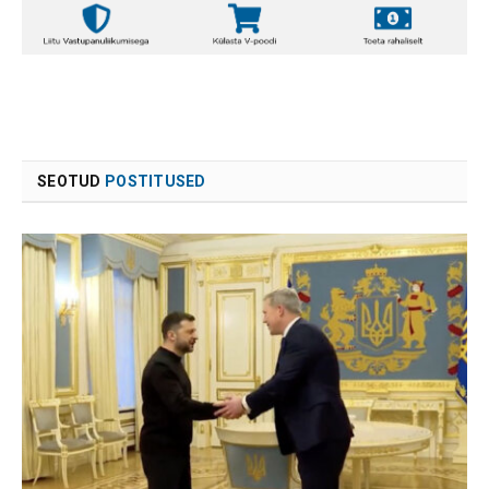
SEOTUD
POSTITUSED