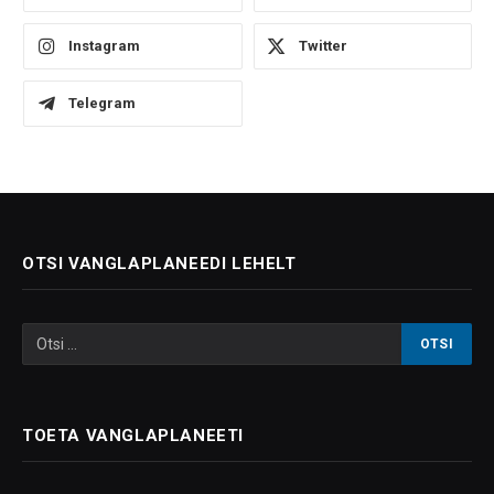
Instagram
Twitter
Telegram
OTSI VANGLAPLANEEDI LEHELT
TOETA VANGLAPLANEETI