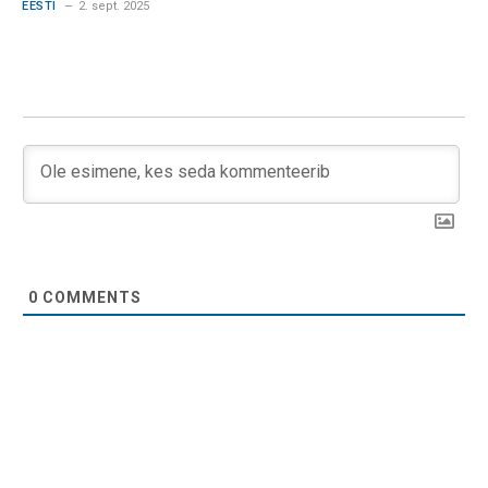
EESTI
2. sept. 2025
0
COMMENTS