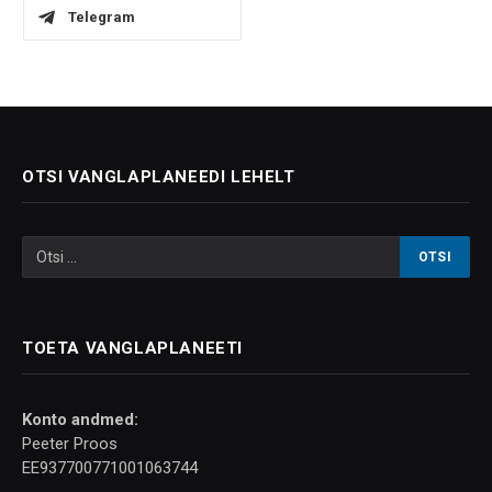
Telegram
OTSI VANGLAPLANEEDI LEHELT
TOETA VANGLAPLANEETI
Konto andmed:
Peeter Proos
EE937700771001063744