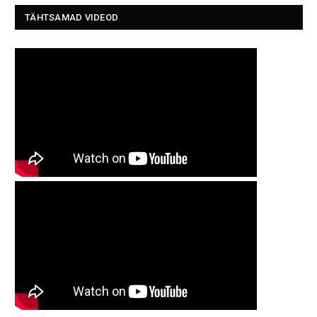
TÄHTSAMAD VIDEOD