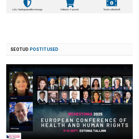
SEOTUD
POSTITUSED