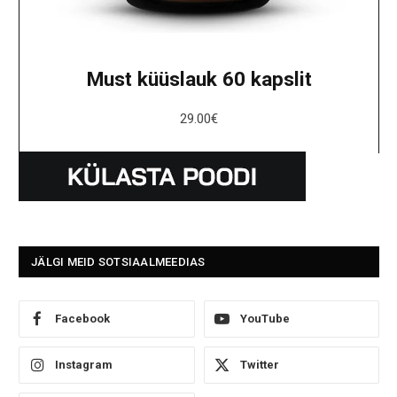
Must küüslauk 60 kapslit
29.00
€
JÄLGI MEID SOTSIAALMEEDIAS
Facebook
YouTube
Instagram
Twitter