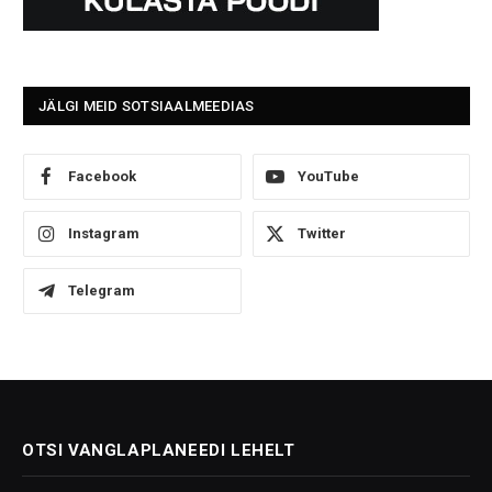
JÄLGI MEID SOTSIAALMEEDIAS
Facebook
YouTube
Instagram
Twitter
Telegram
OTSI VANGLAPLANEEDI LEHELT