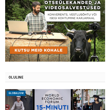
OLULINE
GLOBALISM