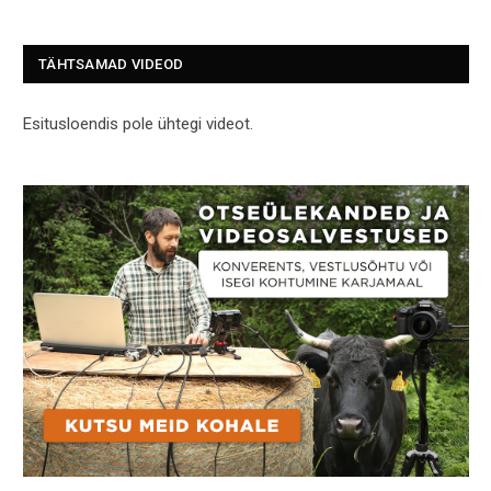
TÄHTSAMAD VIDEOD
Esitusloendis pole ühtegi videot.