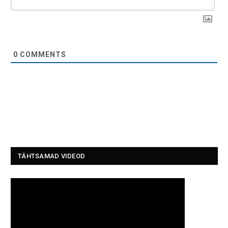
0
COMMENTS
TÄHTSAMAD VIDEOD