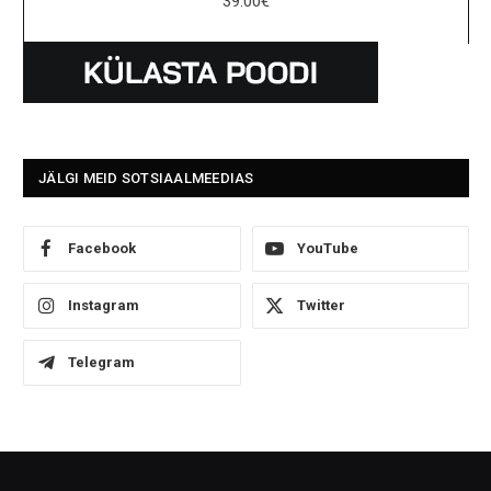
39.00
€
JÄLGI MEID SOTSIAALMEEDIAS
Facebook
YouTube
Instagram
Twitter
Telegram