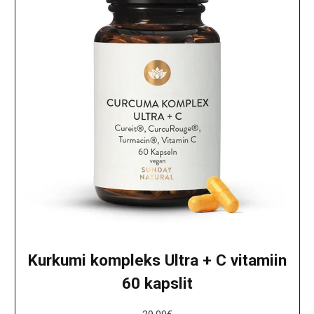
Kurkumi kompleks Ultra + C vitamiin
60 kapslit