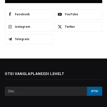
Facebook
YouTube
Instagram
Twitter
Telegram
OTSI VANGLAPLANEEDI LEHELT