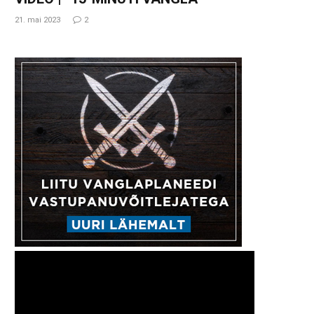
21. mai 2023
2