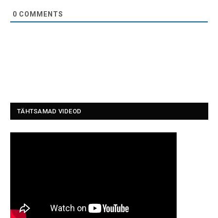
0
COMMENTS
TÄHTSAMAD VIDEOD