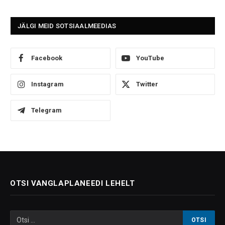
JÄLGI MEID SOTSIAALMEEDIAS
Facebook
YouTube
Instagram
Twitter
Telegram
OTSI VANGLAPLANEEDI LEHELT