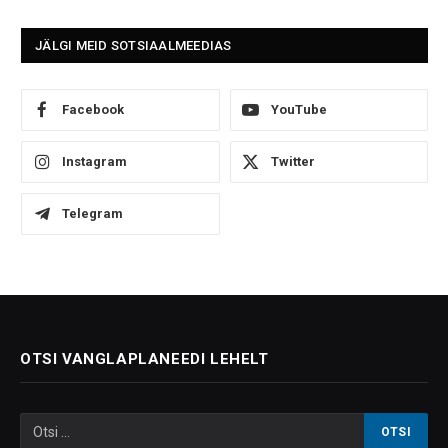
JÄLGI MEID SOTSIAALMEEDIAS
Facebook
YouTube
Instagram
Twitter
Telegram
OTSI VANGLAPLANEEDI LEHELT