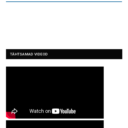
TÄHTSAMAD VIDEOD