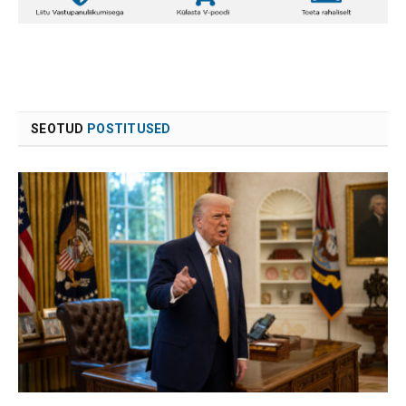
SEOTUD
POSTITUSED