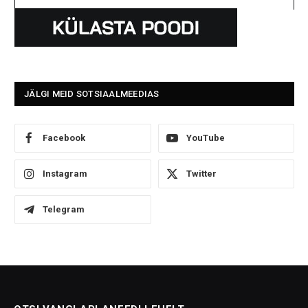
JÄLGI MEID SOTSIAALMEEDIAS
Facebook
YouTube
Instagram
Twitter
Telegram