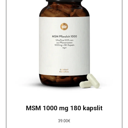
MSM 1000 mg 180 kapslit
39.00
€