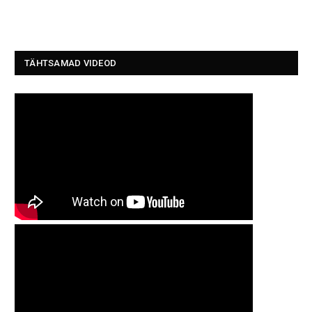
TÄHTSAMAD VIDEOD