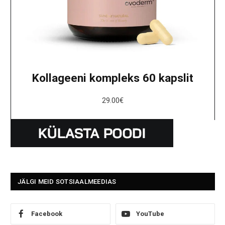
Kollageeni kompleks 60 kapslit
29.00
€
JÄLGI MEID SOTSIAALMEEDIAS
Facebook
YouTube