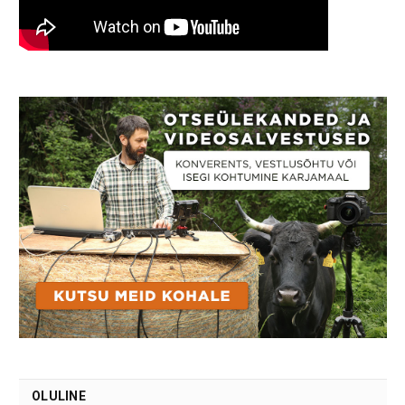
OLULINE