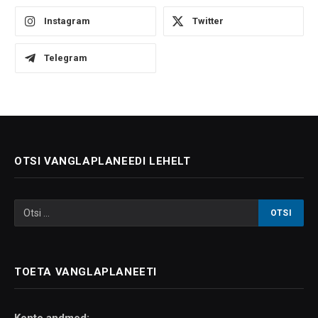
Instagram
Twitter
Telegram
OTSI VANGLAPLANEEDI LEHELT
TOETA VANGLAPLANEETI