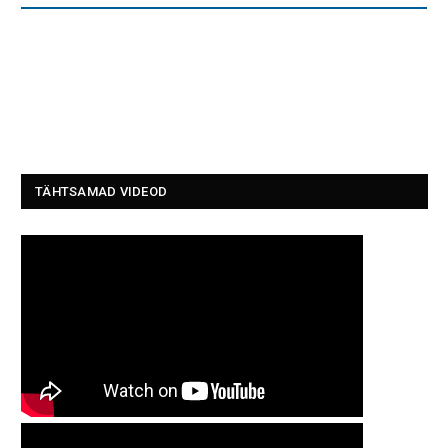
TÄHTSAMAD VIDEOD