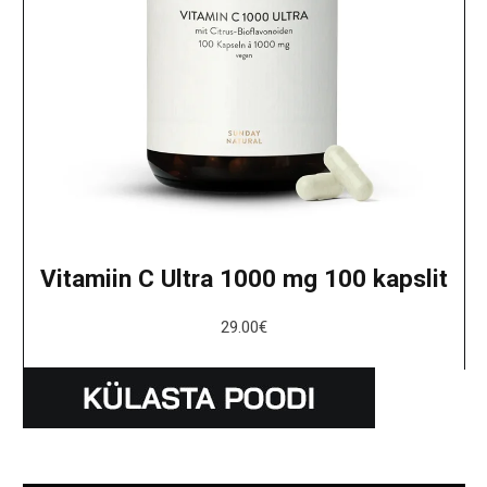
Vitamiin C Ultra 1000 mg 100 kapslit
29.00
€