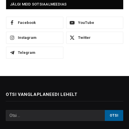
JÄLGI MEID SOTSIAALMEEDIAS
Facebook
YouTube
Instagram
Twitter
Telegram
OTSI VANGLAPLANEEDI LEHELT