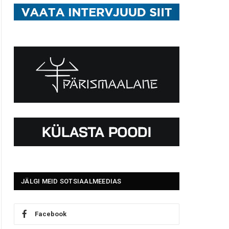
JÄLGI MEID SOTSIAALMEEDIAS
Facebook