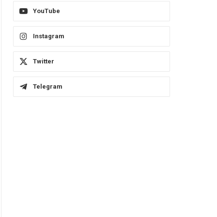
YouTube
Instagram
Twitter
Telegram