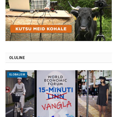
OLULINE
GLOBALISM