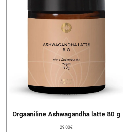
Orgaaniline Ashwagandha latte 80 g
29.00
€