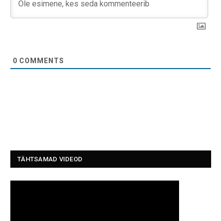
0
COMMENTS
TÄHTSAMAD VIDEOD