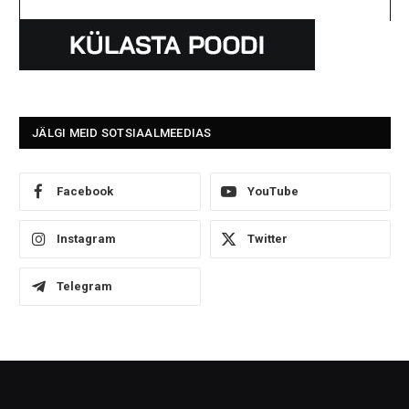
JÄLGI MEID SOTSIAALMEEDIAS
Facebook
YouTube
Instagram
Twitter
Telegram