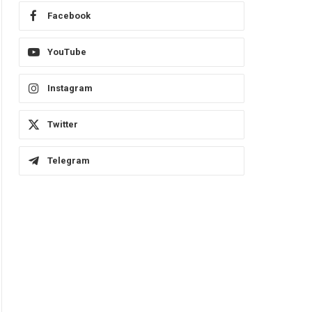
Facebook
YouTube
Instagram
Twitter
Telegram