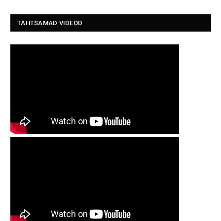
TÄHTSAMAD VIDEOD