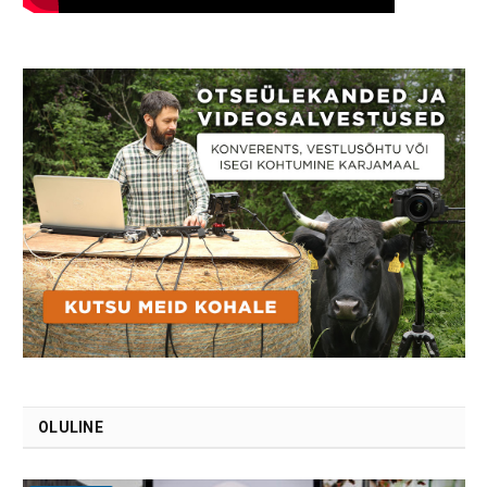
OLULINE