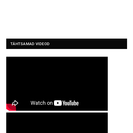
TÄHTSAMAD VIDEOD