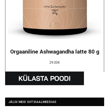
Orgaaniline Ashwagandha latte 80 g
29.00
€
JÄLGI MEID SOTSIAALMEEDIAS