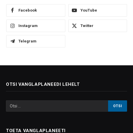
Facebook
YouTube
Instagram
Twitter
Telegram
OTSI VANGLAPLANEEDI LEHELT
TOETA VANGLAPLANEETI