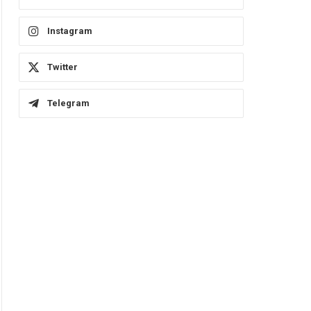
Instagram
Twitter
Telegram