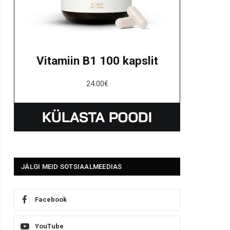
Vitamiin B1 100 kapslit
24.00
€
JÄLGI MEID SOTSIAALMEEDIAS
Facebook
YouTube