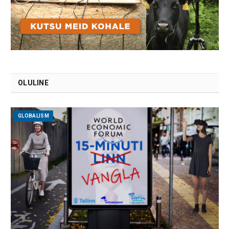
OLULINE
GLOBALISM