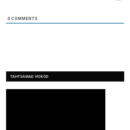
0
COMMENTS
TÄHTSAMAD VIDEOD