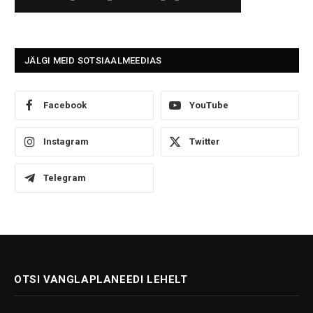
JÄLGI MEID SOTSIAALMEEDIAS
Facebook
YouTube
Instagram
Twitter
Telegram
OTSI VANGLAPLANEEDI LEHELT