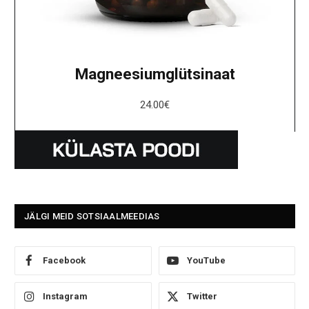
Magneesiumglütsinaat
24.00
€
JÄLGI MEID SOTSIAALMEEDIAS
Facebook
YouTube
Instagram
Twitter