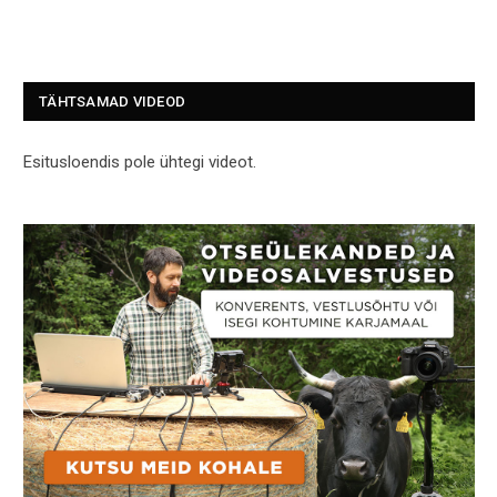
TÄHTSAMAD VIDEOD
Esitusloendis pole ühtegi videot.