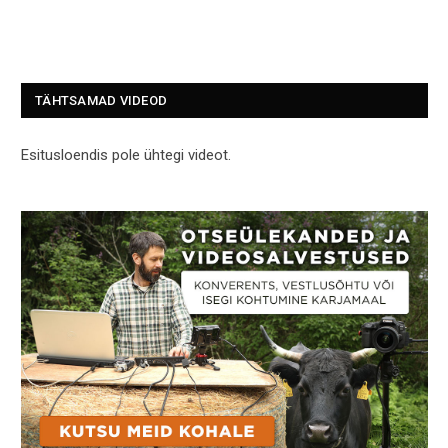
TÄHTSAMAD VIDEOD
Esitusloendis pole ühtegi videot.