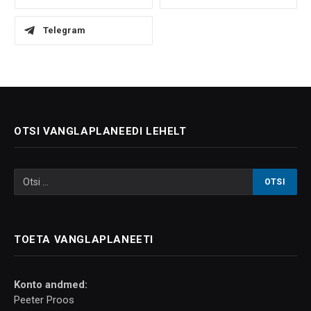
Telegram
OTSI VANGLAPLANEEDI LEHELT
TOETA VANGLAPLANEETI
Konto andmed:
Peeter Proos