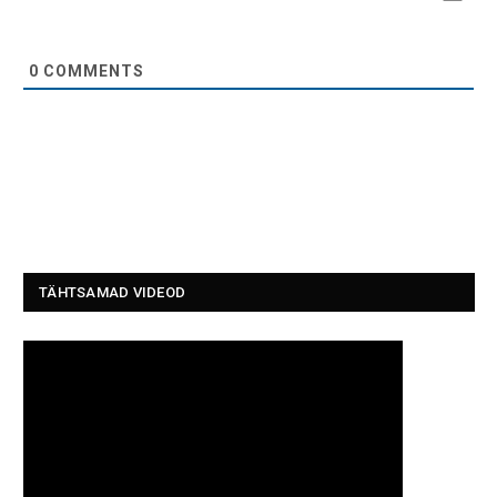
0
COMMENTS
TÄHTSAMAD VIDEOD