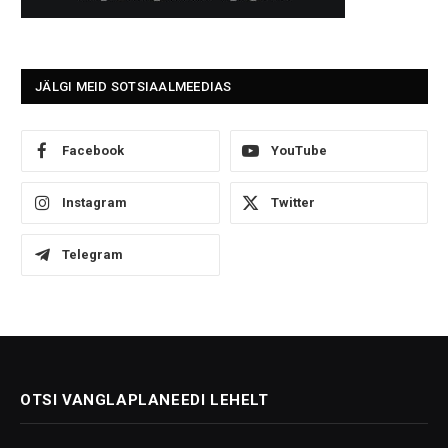
JÄLGI MEID SOTSIAALMEEDIAS
Facebook
YouTube
Instagram
Twitter
Telegram
OTSI VANGLAPLANEEDI LEHELT