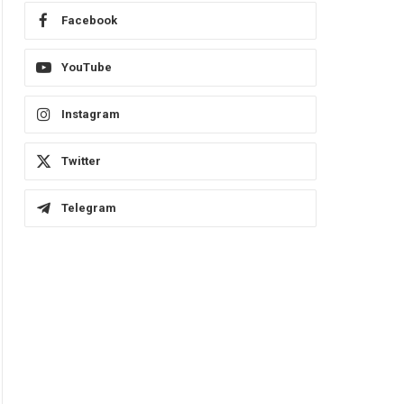
Facebook
YouTube
Instagram
Twitter
Telegram