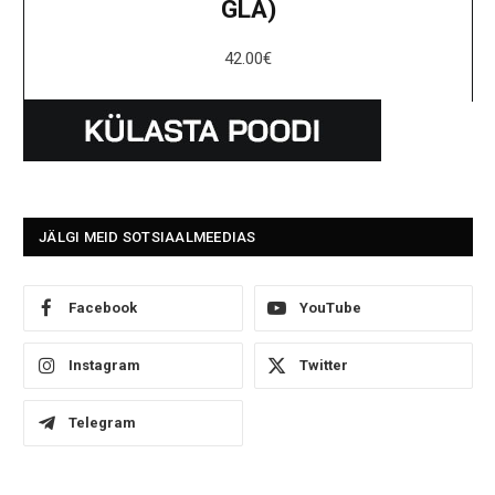
GLA)
42.00
€
JÄLGI MEID SOTSIAALMEEDIAS
Facebook
YouTube
Instagram
Twitter
Telegram