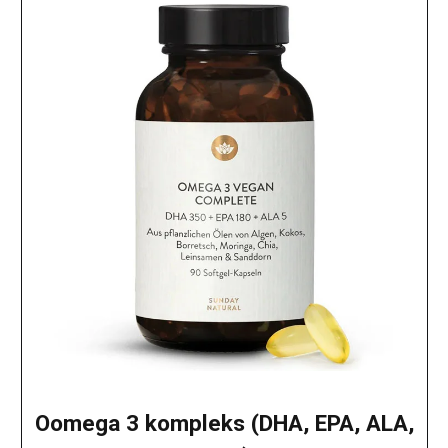
Oomega 3 kompleks (DHA, EPA, ALA,