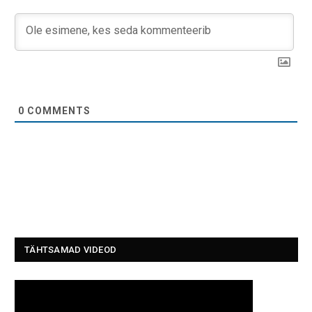
0
COMMENTS
TÄHTSAMAD VIDEOD