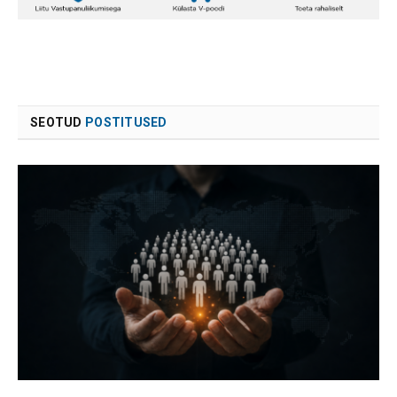
SEOTUD
POSTITUSED