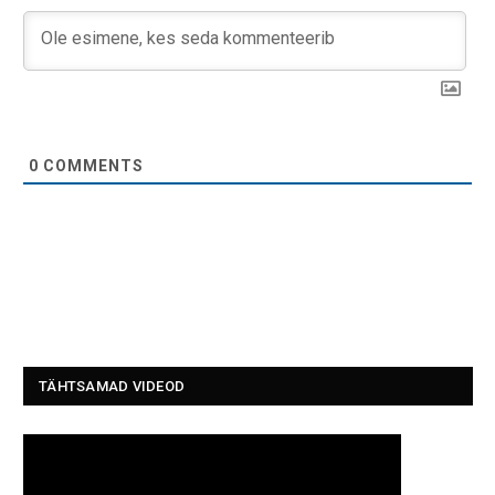
0
COMMENTS
TÄHTSAMAD VIDEOD