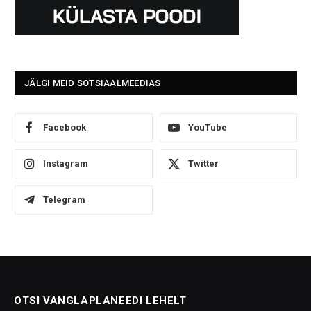
JÄLGI MEID SOTSIAALMEEDIAS
Facebook
YouTube
Instagram
Twitter
Telegram
OTSI VANGLAPLANEEDI LEHELT