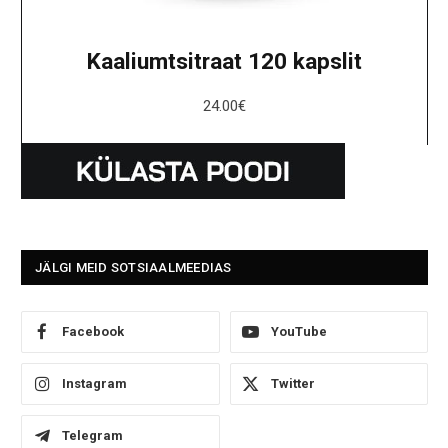
Kaaliumtsitraat 120 kapslit
24.00
€
JÄLGI MEID SOTSIAALMEEDIAS
Facebook
YouTube
Instagram
Twitter
Telegram