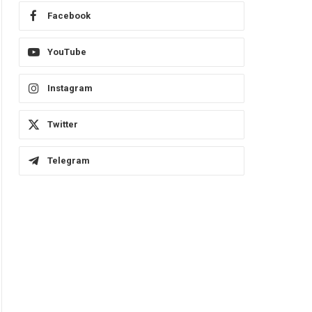
Facebook
YouTube
Instagram
Twitter
Telegram