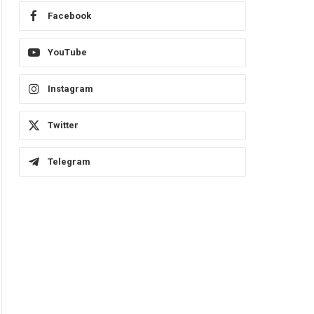
Facebook
YouTube
Instagram
Twitter
Telegram