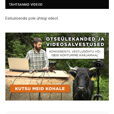
TÄHTSAMAD VIDEOD
Esitusloendis pole ühtegi videot.