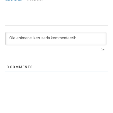
0
COMMENTS