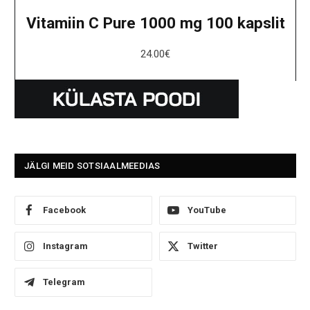
Vitamiin C Pure 1000 mg 100 kapslit
24.00
€
JÄLGI MEID SOTSIAALMEEDIAS
Facebook
YouTube
Instagram
Twitter
Telegram