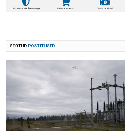
SEOTUD
POSTITUSED