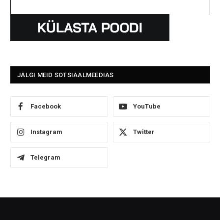
JÄLGI MEID SOTSIAALMEEDIAS
Facebook
YouTube
Instagram
Twitter
Telegram