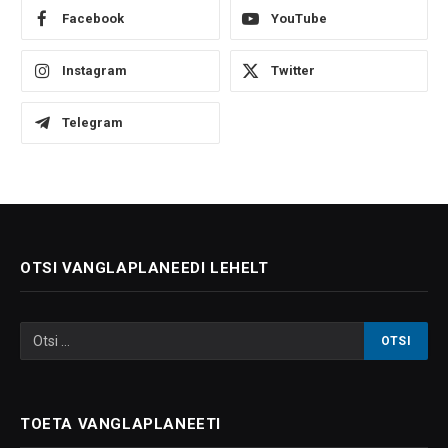
Facebook
YouTube
Instagram
Twitter
Telegram
OTSI VANGLAPLANEEDI LEHELT
TOETA VANGLAPLANEETI