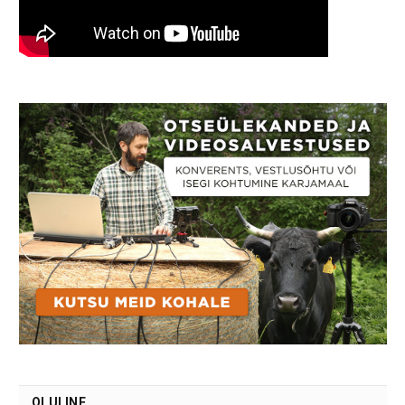
OLULINE