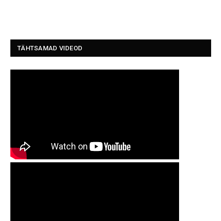
TÄHTSAMAD VIDEOD