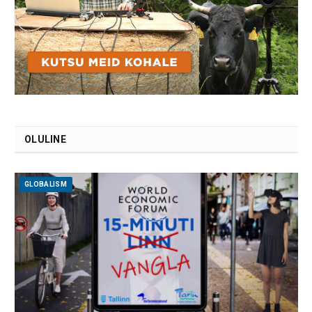
OLULINE
GLOBALISM