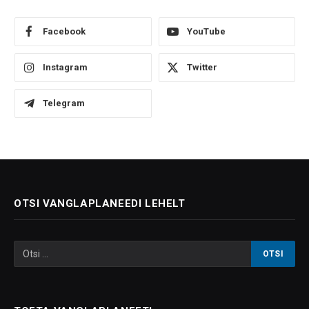
Facebook
YouTube
Instagram
Twitter
Telegram
OTSI VANGLAPLANEEDI LEHELT