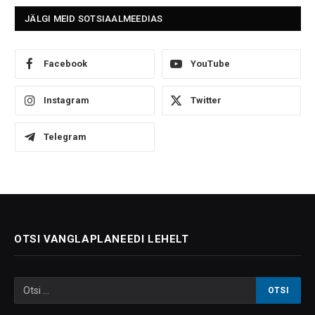
JÄLGI MEID SOTSIAALMEEDIAS
Facebook
YouTube
Instagram
Twitter
Telegram
OTSI VANGLAPLANEEDI LEHELT