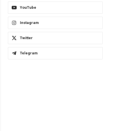
YouTube
Instagram
Twitter
Telegram