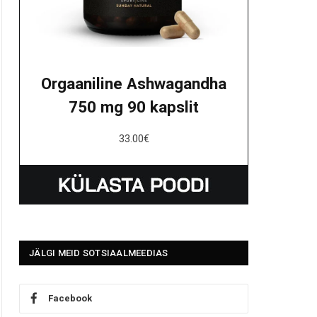
Orgaaniline Ashwagandha
750 mg 90 kapslit
33.00
€
JÄLGI MEID SOTSIAALMEEDIAS
Facebook