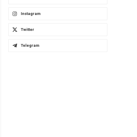
Instagram
Twitter
Telegram