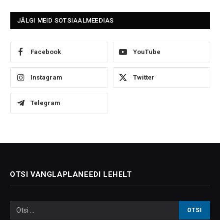
JÄLGI MEID SOTSIAALMEEDIAS
Facebook
YouTube
Instagram
Twitter
Telegram
OTSI VANGLAPLANEEDI LEHELT