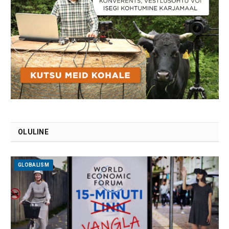
OLULINE
GLOBALISM