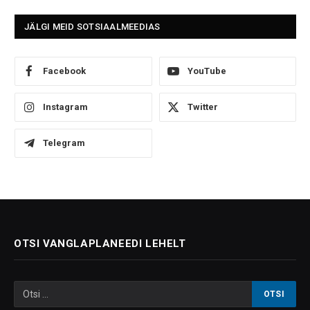
JÄLGI MEID SOTSIAALMEEDIAS
Facebook
YouTube
Instagram
Twitter
Telegram
OTSI VANGLAPLANEEDI LEHELT