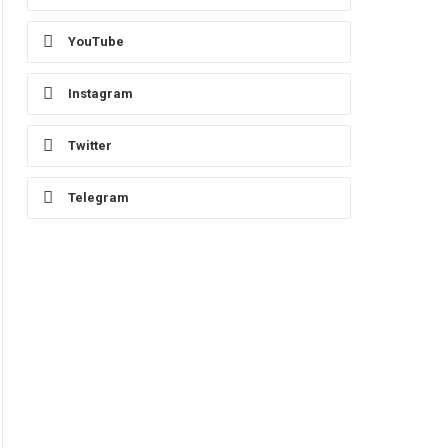
YouTube
Instagram
Twitter
Telegram