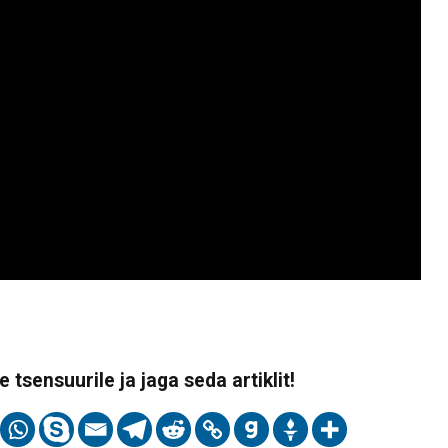
 tsensuurile ja jaga seda artiklit!