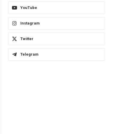
YouTube
Instagram
Twitter
Telegram