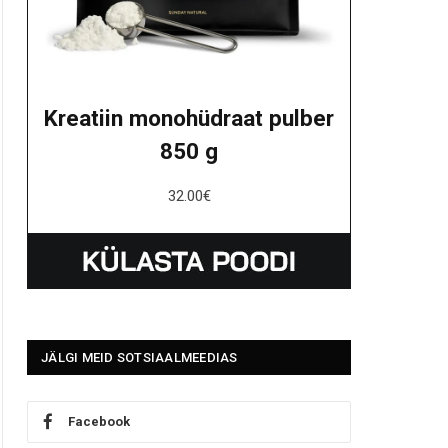
Kreatiin monohüdraat pulber
850 g
32.00
€
JÄLGI MEID SOTSIAALMEEDIAS
Facebook