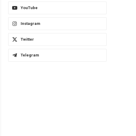
YouTube
Instagram
Twitter
Telegram