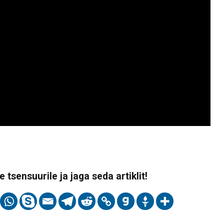
 tsensuurile ja jaga seda artiklit!