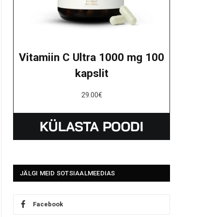
Vitamiin C Ultra 1000 mg 100
kapslit
29.00
€
JÄLGI MEID SOTSIAALMEEDIAS
Facebook